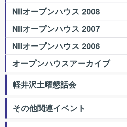
NIIオープンハウス 2008
NIIオープンハウス 2007
NIIオープンハウス 2006
オープンハウスアーカイブ
軽井沢土曜懇話会
その他関連イベント