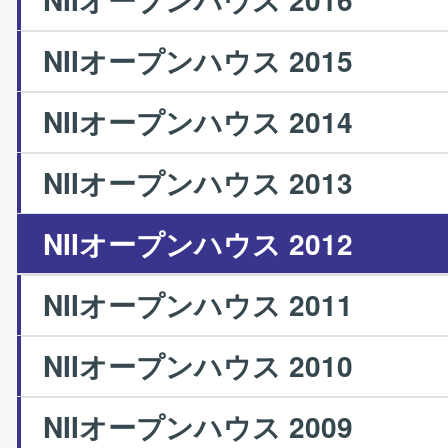
NIIオープンハウス 2015
NIIオープンハウス 2014
NIIオープンハウス 2013
NIIオープンハウス 2012
NIIオープンハウス 2011
NIIオープンハウス 2010
NIIオープンハウス 2009