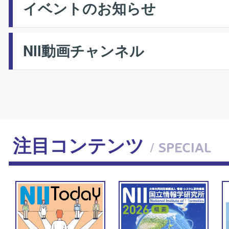
イベントのお知らせ
NII動画チャンネル
注目コンテンツ
/ SPECIAL