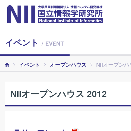
イベント
/ EVENT
イベント
オープンハウス
NIIオープンハウ
NIIオープンハウス 2012