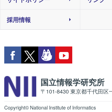
採用情報
国立情報学研究
〒101-8430 東京都千代田区一
Copyright© National Institute of Informatics