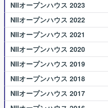
NIIオープンハウス 2023
NIIオープンハウス 2022
NIIオープンハウス 2021
NIIオープンハウス 2020
NIIオープンハウス 2019
NIIオープンハウス 2018
NIIオープンハウス 2017
NIIオープンハウス 2016