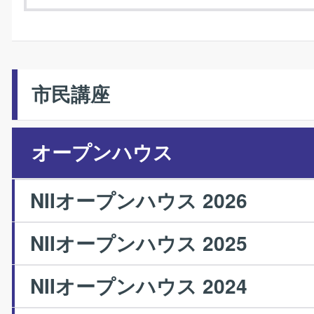
市民講座
オープンハウス
NIIオープンハウス 2026
NIIオープンハウス 2025
NIIオープンハウス 2024