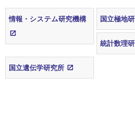
情報・システム研究機構
国立極地研
統計数理研
国立遺伝学研究所