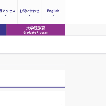
通アクセス
お問い合わせ
English
大学院教育
Graduate Program