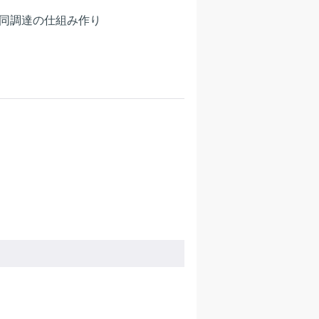
共同調達の仕組み作り