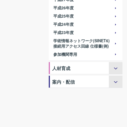
平成26年度
平成25年度
平成24年度
平成23年度
学術情報ネットワーク(SINET6)
接続用アクセス回線 仕様書(例)
参加機関専用
人材育成
案内・配信