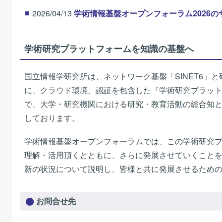
2026/04/13
学術情報基盤オープンフォーラム2026
学術研究プラットフォームを知識の基盤へ
国立情報学研究所は、ネットワーク基盤「SINET6」と研
に、クラウド環境、認証を包含した『学術研究プラッ
で、大学・研究機関における研究・教育活動の総合知
しております。
学術情報基盤オープンフォーラムでは、この学術研究
理解・活用頂くとともに、さらに発展させていくこと
新の状況について説明し、皆様と共に発展させるため
お問合せ先