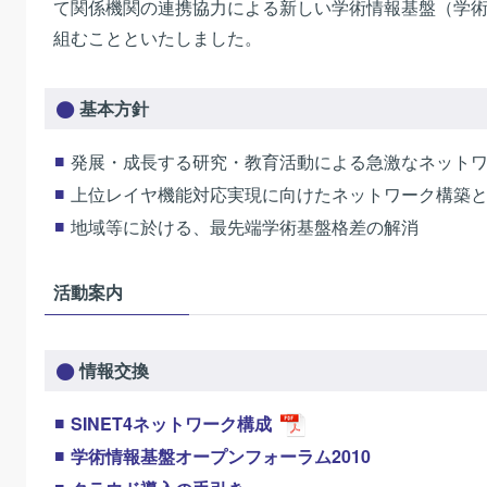
て関係機関の連携協力による新しい学術情報基盤（学
組むことといたしました。
基本方針
発展・成長する研究・教育活動による急激なネット
上位レイヤ機能対応実現に向けたネットワーク構築
地域等に於ける、最先端学術基盤格差の解消
活動案内
情報交換
SINET4ネットワーク構成
学術情報基盤オープンフォーラム2010