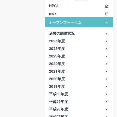
HPCI
mdx
オープンフォーラム
過去の開催状況
2025年度
2024年度
2023年度
2022年度
2021年度
2020年度
2019年度
平成30年度
平成29年度
平成28年度
平成27年度