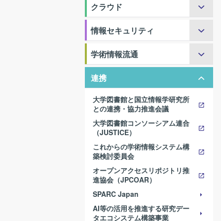
クラウド
情報セキュリティ
学術情報流通
連携
大学図書館と国立情報学研究所
との連携・協力推進会議
大学図書館コンソーシアム連合
（JUSTICE）
これからの学術情報システム構
築検討委員会
オープンアクセスリポジトリ推
進協会（JPCOAR）
SPARC Japan
AI等の活用を推進する研究デー
タエコシステム構築事業