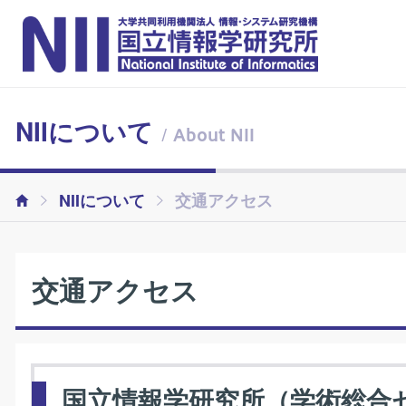
NIIについて
/ About NII
NIIについて
交通アクセス
交通アクセス
国立情報学研究所（学術総合