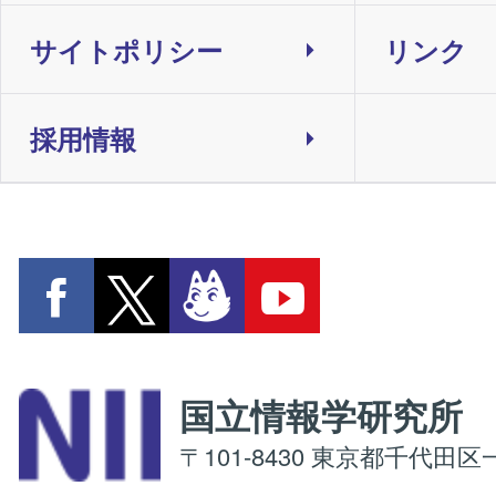
サイトポリシー
リンク
採用情報
国立情報学研究
〒101-8430 東京都千代田区一