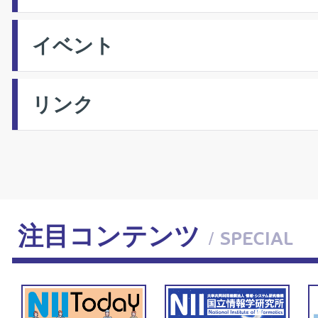
イベント
リンク
注目コンテンツ
/ SPECIAL