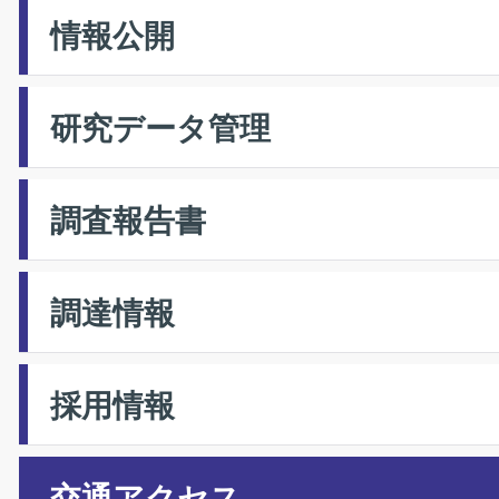
情報公開
研究データ管理
調査報告書
調達情報
採用情報
交通アクセス