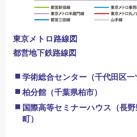
東京メトロ路線図
都営地下鉄路線図
学術総合センター（千代田区一
柏分館（千葉県柏市）
国際高等セミナーハウス（長野
町）