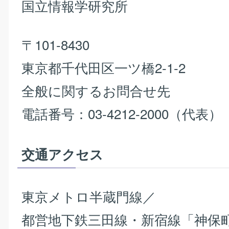
国立情報学研究所
〒101-8430
東京都千代田区一ツ橋2-1-2
全般に関するお問合せ先
電話番号：03-4212-2000（代表）
交通アクセス
東京メトロ半蔵門線／
都営地下鉄三田線・新宿線「神保町