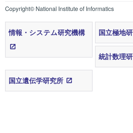
Copyright© National Institute of Informatics
情報・システム研究機構
国立極地研
統計数理研
国立遺伝学研究所