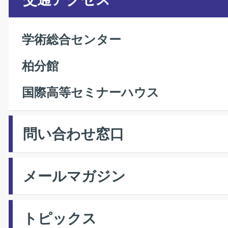
学術総合センター
柏分館
国際高等セミナーハウス
問い合わせ窓口
メールマガジン
トピックス