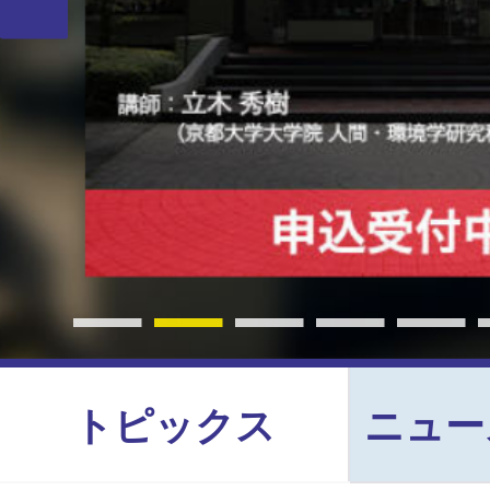
トピックス
ニュー