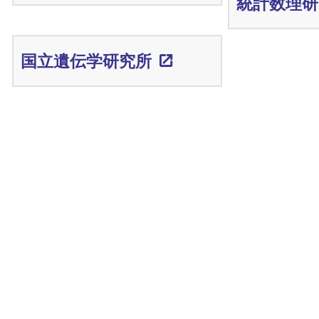
統計数理研
国立遺伝学研究所