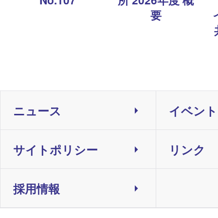
要
ニュース
イベント
サイトポリシー
リンク
採用情報