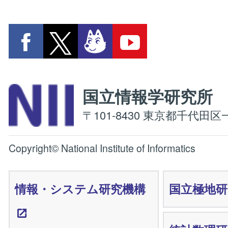
国立情報学研究
〒101-8430 東京都千代田区一
Copyright© National Institute of Informatics
情報・システム研究機構
国立極地研