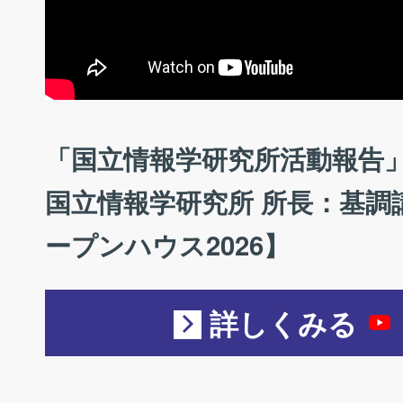
「国立情報学研究所活動報告」
国立情報学研究所 所長：基調講
ープンハウス2026】
詳しくみる