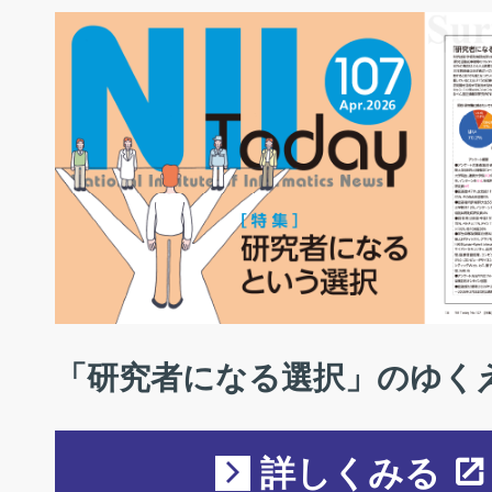
「研究者になる選択」のゆく
詳しくみる