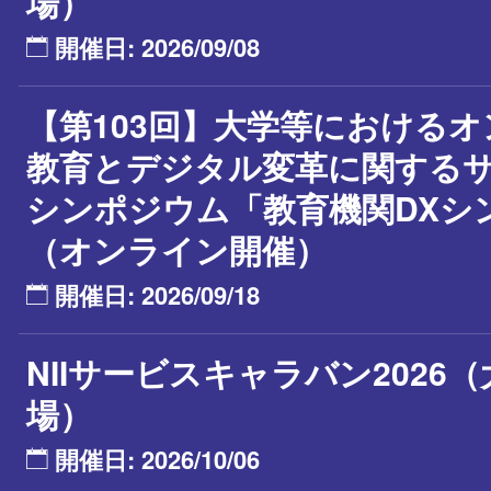
場）
開催日: 2026/09/08
【第103回】大学等における
教育とデジタル変革に関する
シンポジウム「教育機関DXシ
（オンライン開催）
開催日: 2026/09/18
NIIサービスキャラバン2026
場）
開催日: 2026/10/06