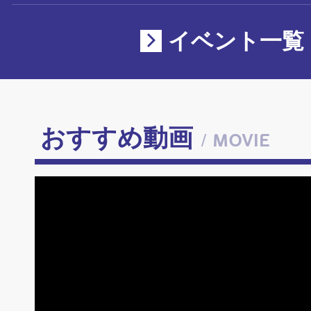
イベント一覧
おすすめ動画
/ MOVIE