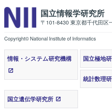
国立情報学研究
〒101-8430 東京都千代田区一
Copyright© National Institute of Informatics
情報・システム研究機構
国立極地研
統計数理研
国立遺伝学研究所