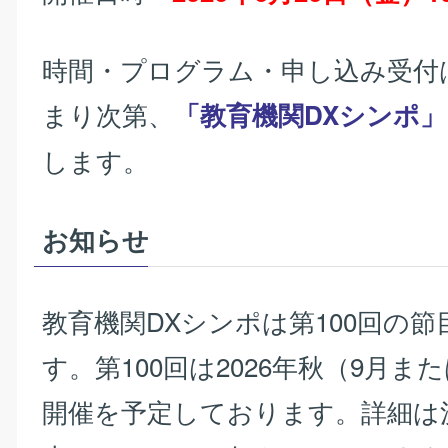
時間・プログラム・申し込み受付
まり次第、
「教育機関DXシンポ」
します。
お知らせ
教育機関DXシンポは第100回の
す。第100回は2026年秋（9月ま
開催を予定しております。詳細は