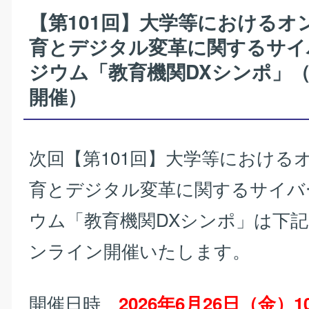
【第101回】大学等におけるオ
育とデジタル変革に関するサイ
ジウム「教育機関DXシンポ」
開催）
次回【第101回】大学等における
育とデジタル変革に関するサイバ
ウム「教育機関DXシンポ」は下
ンライン開催いたします。
開催日時
2026年6月26日（金）10