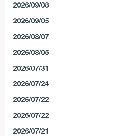
2026/09/08
2026/09/05
2026/08/07
2026/08/05
2026/07/31
2026/07/24
2026/07/22
2026/07/22
2026/07/21