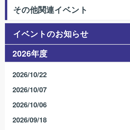
その他関連イベント
イベントのお知らせ
2026年度
2026/10/22
2026/10/07
2026/10/06
2026/09/18