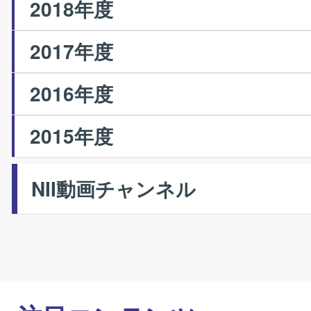
2018年度
2017年度
2016年度
2015年度
NII動画チャンネル