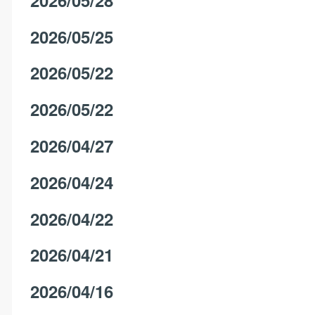
2026/05/25
2026/05/22
2026/05/22
2026/04/27
2026/04/24
2026/04/22
2026/04/21
2026/04/16