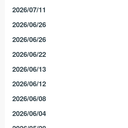
2026/07/11
2026/06/26
2026/06/26
2026/06/22
2026/06/13
2026/06/12
2026/06/08
2026/06/04
2026/05/28