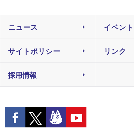
ニュース
イベント
サイトポリシー
リンク
採用情報