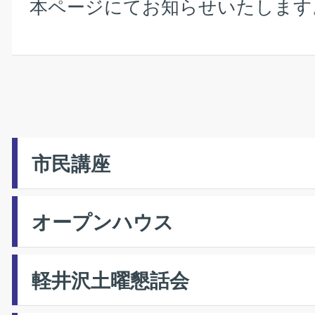
本ページにてお知らせいたします
市民講座
オープンハウス
軽井沢土曜懇話会