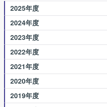
2025年度
2024年度
2023年度
2022年度
2021年度
2020年度
2019年度