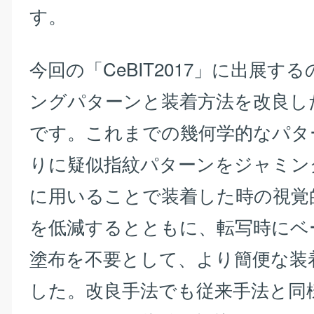
す。
今回の「CeBIT2017」に出展す
ングパターンと装着方法を改良し
です。これまでの幾何学的なパタ
りに疑似指紋パターンをジャミン
に用いることで装着した時の視覚
を低減するとともに、転写時にベ
塗布を不要として、より簡便な装
した。改良手法でも従来手法と同