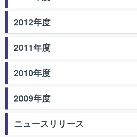
2012年度
2011年度
2010年度
2009年度
ニュースリリース