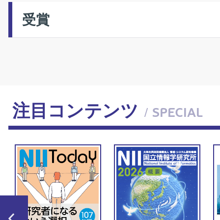
受賞
注目コンテンツ
/ SPECIAL