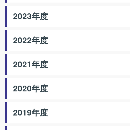
2023年度
2022年度
2021年度
2020年度
2019年度