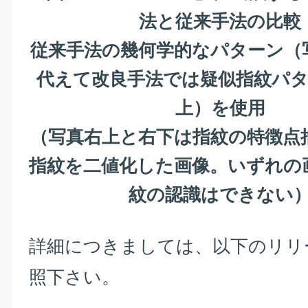
法と従来手法の比較
従来手法の幾何学的なパターン（
代えて改良手法では疑似指紋パタ
上）を使用
（写真右上と右下は指紋の特徴点
指紋を二値化した画像。いずれの
紋の認識はできない
詳細につきましては、以下のリリ
照下さい。