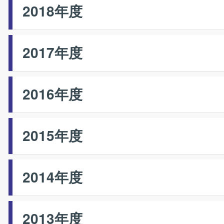
2018年度
2017年度
2016年度
2015年度
2014年度
2013年度