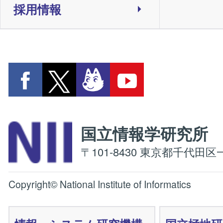
採用情報
国立情報学研究
〒101-8430 東京都千代田区一
Copyright© National Institute of Informatics