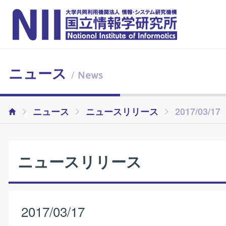
ニュース
/ News
ニュース
ニュースリリース
2017/03/
ニュースリリース
2017/03/17