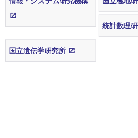
情報・システム研究機構
国立極地研
統計数理研
国立遺伝学研究所