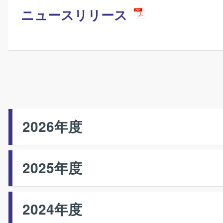
ニュースリリース
2026年度
2025年度
2024年度