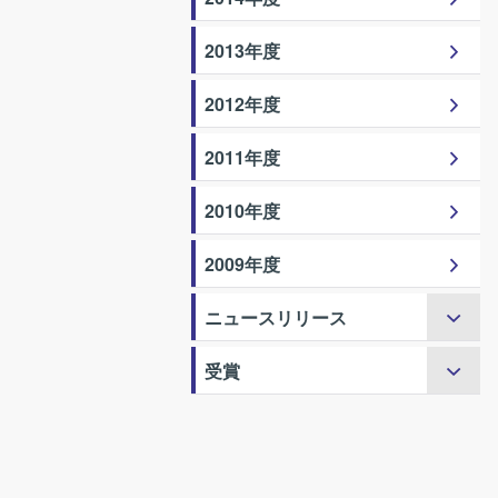
2013年度
2012年度
2011年度
2010年度
2009年度
ニュースリリース
受賞