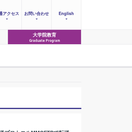
通アクセス
お問い合わせ
English
大学院教育
Graduate Program