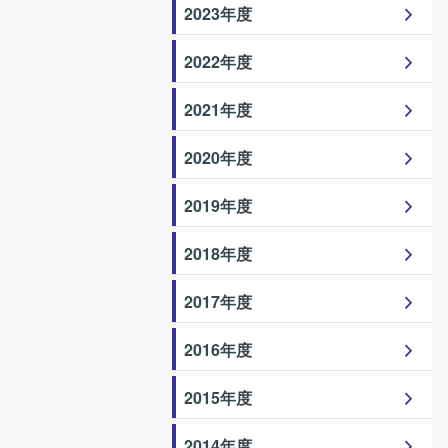
2023年度
2022年度
2021年度
2020年度
2019年度
2018年度
2017年度
2016年度
2015年度
2014年度