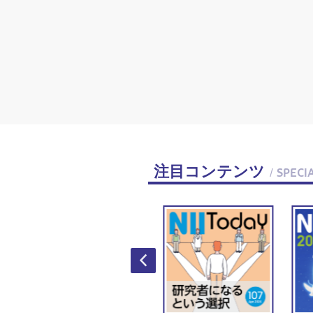
注目コンテンツ
/ SPECI