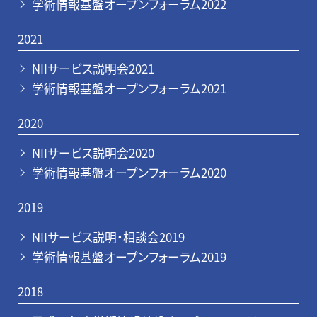
学術情報基盤オープンフォーラム2022
2021
NIIサービス説明会2021
学術情報基盤オープンフォーラム2021
2020
NIIサービス説明会2020
学術情報基盤オープンフォーラム2020
2019
NIIサービス説明・相談会2019
学術情報基盤オープンフォーラム2019
2018