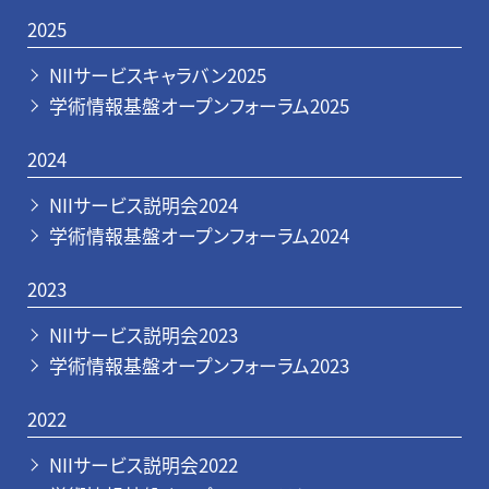
2025
NIIサービスキャラバン2025
学術情報基盤オープンフォーラム2025
2024
NIIサービス説明会2024
学術情報基盤オープンフォーラム2024
2023
NIIサービス説明会2023
学術情報基盤オープンフォーラム2023
2022
NIIサービス説明会2022