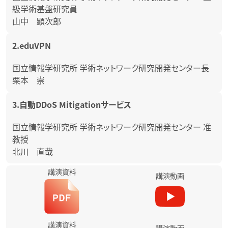
級学術基盤研究員
山中 顕次郎
2.eduVPN
国立情報学研究所 学術ネットワーク研究開発センター長
栗本 崇
3.自動DDoS Mitigationサービス
国立情報学研究所 学術ネットワーク研究開発センター 准
教授
北川 直哉
講演資料
講演動画
講演資料
講演動画