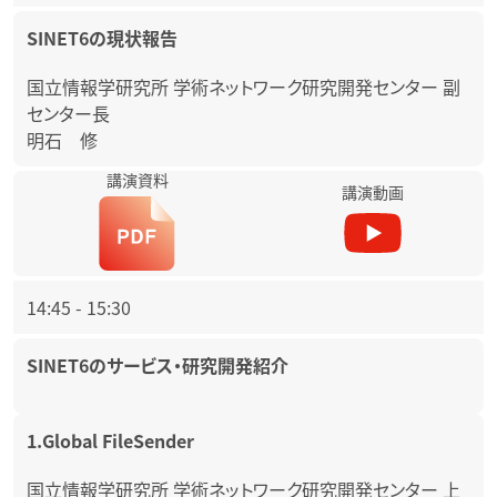
SINET6の現状報告
国立情報学研究所 学術ネットワーク研究開発センター 副
センター長
明石 修
講演資料
講演動画
14:45
-
15:30
SINET6のサービス・研究開発紹介
1.Global FileSender
国立情報学研究所 学術ネットワーク研究開発センター 上