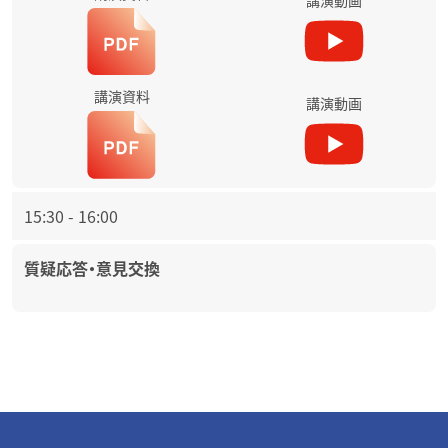
講演資料
講演動画
15:30
-
16:00
質疑応答・意見交換