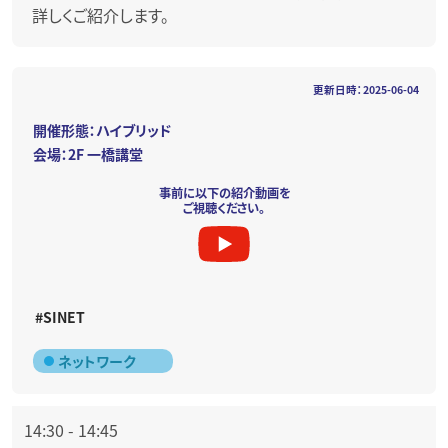
詳しくご紹介します。
更新日時：2025-06-04
開催形態：ハイブリッド
会場：2F 一橋講堂
事前に以下の紹介動画を
ご視聴ください。
#SINET
ネットワーク
14:30
-
14:45