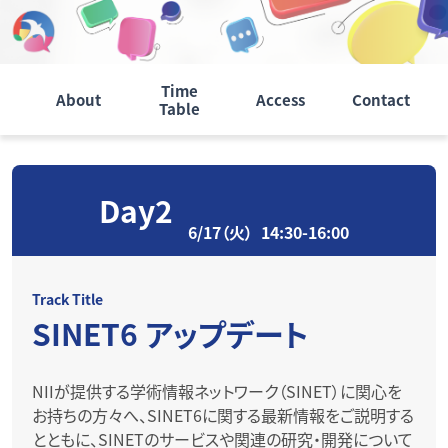
Time
About
Access
Contact
Table
Day2
6/17（火）
14:30
-
16:00
Track Title
SINET6 アップデート
NIIが提供する学術情報ネットワーク（SINET）に関心を
お持ちの方々へ、SINET6に関する最新情報をご説明する
とともに、SINETのサービスや関連の研究・開発について