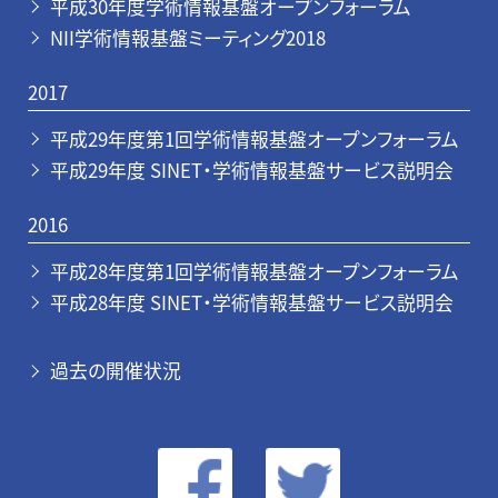
平成30年度学術情報基盤オープンフォーラム
NII学術情報基盤ミーティング2018
2017
平成29年度第1回学術情報基盤オープンフォーラム
平成29年度 SINET・学術情報基盤サービス説明会
2016
平成28年度第1回学術情報基盤オープンフォーラム
平成28年度 SINET・学術情報基盤サービス説明会
過去の開催状況