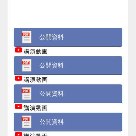
公開資料
講演動画
公開資料
講演動画
公開資料
講演動画
公開資料
講演動画