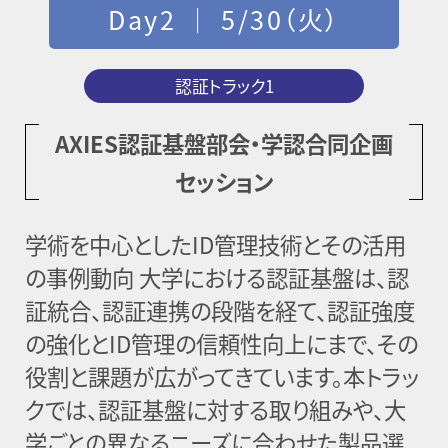
Day2 │ 5/30（火）
認証トラック1
AXIES認証基盤部会・学認合同企画
セッション
学術を中心としたID管理技術とその活用
の事例動向 大学における認証基盤は、認
証統合、認証連携の段階を経て、認証強度
の強化とID管理の信頼性向上にまで、その
役割と課題が広がってきています。本トラッ
クでは、認証基盤に対する取り組みや、大
学ごとの異なるニーズに合わせた製品選