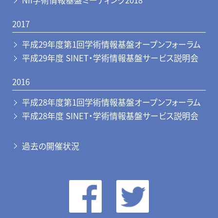
NII学術情報基盤ミーティング2018
2017
平成29年度第1回学術情報基盤オープンフォーラム
平成29年度 SINET・学術情報基盤サービス説明会
2016
平成28年度第1回学術情報基盤オープンフォーラム
平成28年度 SINET・学術情報基盤サービス説明会
過去の開催状況