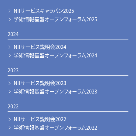
NIIサービスキャラバン2025
学術情報基盤オープンフォーラム2025
2024
NIIサービス説明会2024
学術情報基盤オープンフォーラム2024
2023
NIIサービス説明会2023
学術情報基盤オープンフォーラム2023
2022
NIIサービス説明会2022
学術情報基盤オープンフォーラム2022