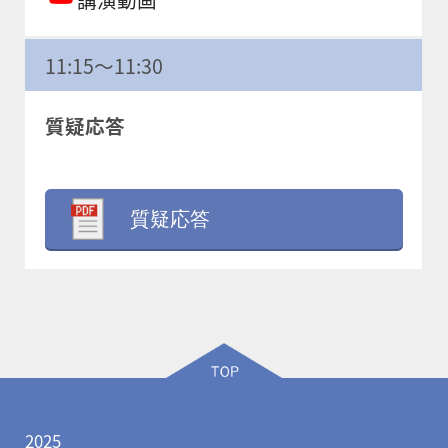
11:15～11:30
質疑応答
質疑応答
2025