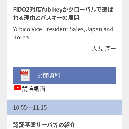
FIDO2対応Yubikeyがグローバルで選ば
れる理由とパスキーの展開
Yubico Vice President Sales, Japan and
Korea
大友 淳一
公開資料
講演動画
10:55～11:15
認証基盤サーバ等の紹介