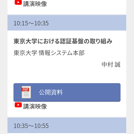
講演映像
10:15～10:35
東京大学における認証基盤の取り組み
東京大学 情報システム本部
中村 誠
公開資料
講演映像
10:35～10:55