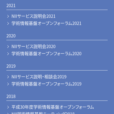
2021
NIIサービス説明会2021
学術情報基盤オープンフォーラム2021
2020
NIIサービス説明会2020
学術情報基盤オープンフォーラム2020
2019
NIIサービス説明・相談会2019
学術情報基盤オープンフォーラム2019
2018
平成30年度学術情報基盤オープンフォーラム