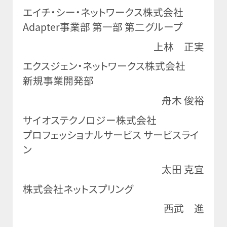
エイチ・シー・ネットワークス株式会社
Adapter事業部 第一部 第二グループ
上林 正実
エクスジェン・ネットワークス株式会社
新規事業開発部
舟木 俊裕
サイオステクノロジー株式会社
プロフェッショナルサービス サービスライ
ン
太田 克宜
株式会社ネットスプリング
西武 進