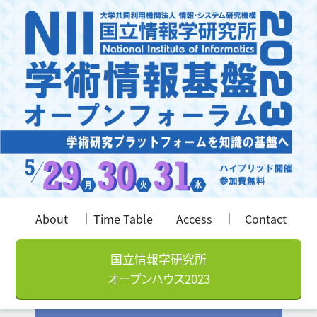
About
Time Table
Access
Contact
国立情報学研究所
オープンハウス2023