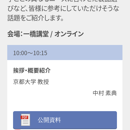
びなど、皆様に参考にしていただけそうな
話題をご紹介します。
会場：一橋講堂 / オンライン
10:00～10:15
挨拶・概要紹介
京都大学 教授
中村 素典
公開資料