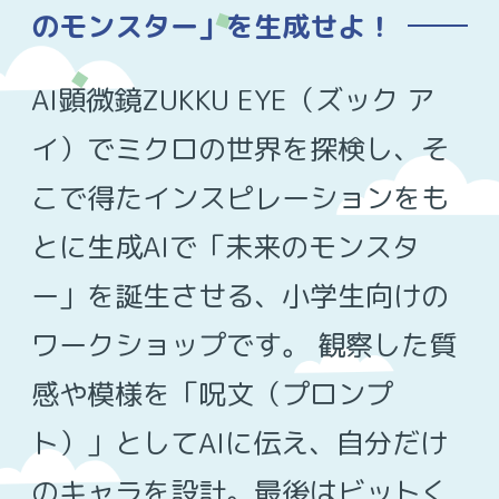
のモンスター」を生成せよ！
AI顕微鏡ZUKKU EYE（ズック ア
イ）でミクロの世界を探検し、そ
こで得たインスピレーションをも
とに生成AIで「未来のモンスタ
ー」を誕生させる、小学生向けの
ワークショップです。 観察した質
感や模様を「呪文（プロンプ
ト）」としてAIに伝え、自分だけ
のキャラを設計。最後はビットく