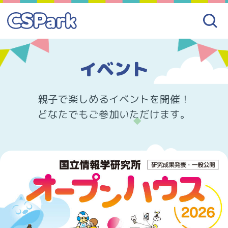
イベント
親子で楽しめるイベントを開催！
どなたでもご参加いただけます。