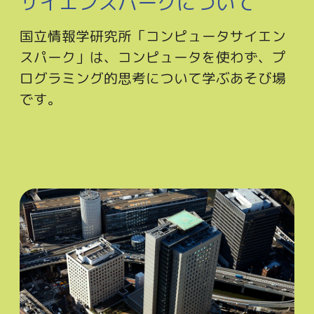
サイエンスパークについて
国立情報学研究所「コンピュータサイエン
スパーク」は、コンピュータを使わず、プ
ログラミング的思考について学ぶあそび場
です。