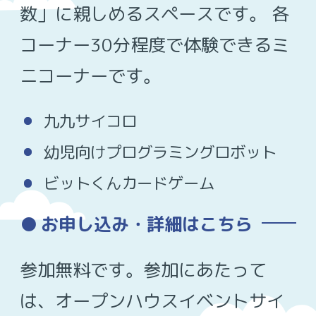
数」に親しめるスペースです。 各
コーナー30分程度で体験できるミ
ニコーナーです。
九九サイコロ
幼児向けプログラミングロボット
ビットくんカードゲーム
お申し込み・詳細はこちら
参加無料です。参加にあたって
は、オープンハウスイベントサイ