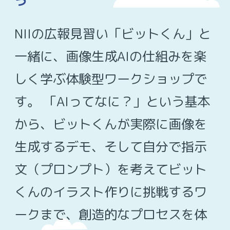
う
NIIの広報見習い「ビットくん」と
一緒に、画像生成AIの仕組みを楽
しく学ぶ体験型ワークショップで
す。 「AIってなに？」という基本
から、ビットくんが実際に画像を
生成するデモ、そして自分で指示
文（プロンプト）を考えてビット
くんのイラスト作りに挑戦するワ
ークまで、創造的なプロセスを体