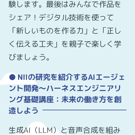
験します。最後はみんなで作品を
シェア！デジタル技術を使って
「新しいものを作る力」と「正し
く伝える工夫」を親子で楽しく学
びましょう。
NIIの研究を紹介するAIエージェ
ント開発〜ハーネスエンジニアリ
ング基礎講座：未来の働き方を創
造しよう
生成AI（LLM）と音声合成を組み