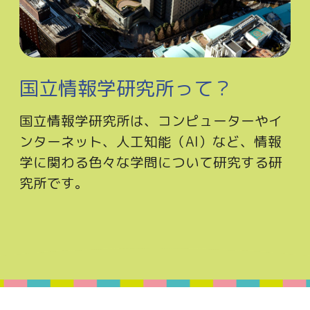
国立情報学研究所って？
国立情報学研究所は、コンピューターやイ
ンターネット、人工知能（AI）など、情報
学に関わる色々な学問について研究する研
究所です。