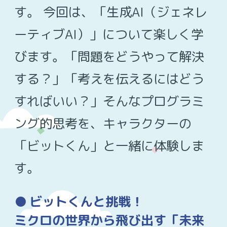
す。 今回は、「生成AI（ジェネレ
ーティブAI）」について楽しく学
びます。「問題をどうやって解決
する？」「考えを伝えるにはどう
すればいい？」そんなプログラミ
ング的思考を、キャラクターの
「ビットくん」と一緒に体験しま
す。
ビットくんと挑戦！
ミクロの世界から飛び出す「未来