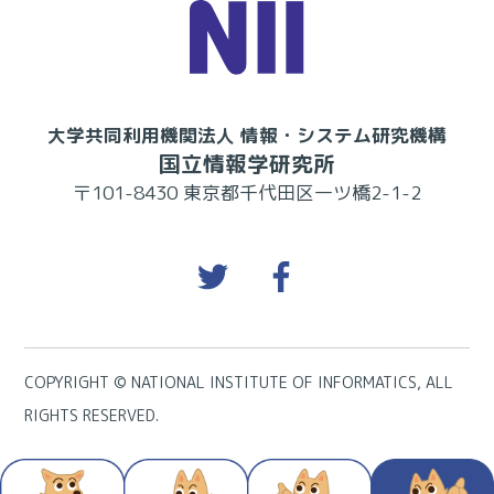
大学共同利用機関法人 情報・システム研究機構
国立情報学研究所
〒101-8430 東京都千代田区一ツ橋2-1-2
COPYRIGHT © NATIONAL INSTITUTE OF INFORMATICS, ALL
RIGHTS RESERVED.
イベント
読み物
トライ