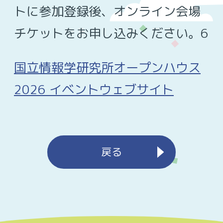
トに参加登録後、オンライン会場
チケットをお申し込みください。6
国立情報学研究所オープンハウス
2026 イベントウェブサイト
戻る