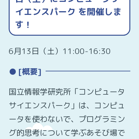
イエンスパーク を開催しま
す！
6月13日（土）11:00-16:30
[概要]
国立情報学研究所「コンピュータ
サイエンスパーク」は、コンピュ
ータを使わないで、プログラミン
グ的思考について学ぶあそび場で