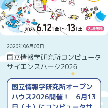
2026年06月03日
国立情報学研究所コンピュータ
サイエンスパーク2026
国立情報学研究所オープン
ハウス2026開催！ 6月13
日（土）にコンピュータサ