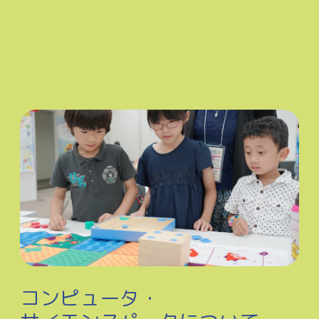
コンピュータ・