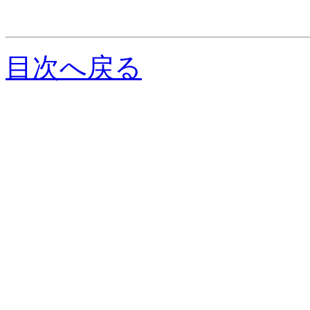
目次へ戻る