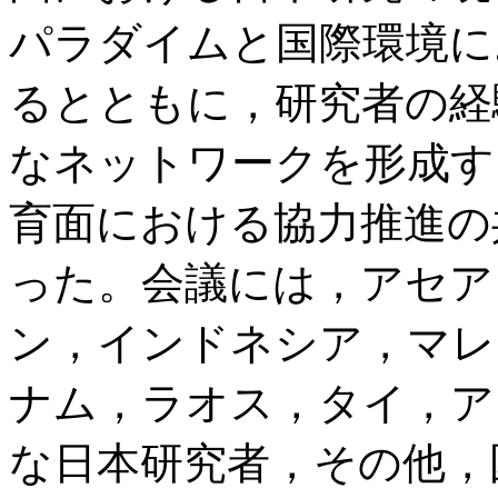
パラダイムと国際環境に
るとともに，研究者の経
なネットワークを形成す
育面における協力推進の
った。会議には，アセア
ン，インドネシア，マレ
ナム，ラオス，タイ，ア
な日本研究者，その他，