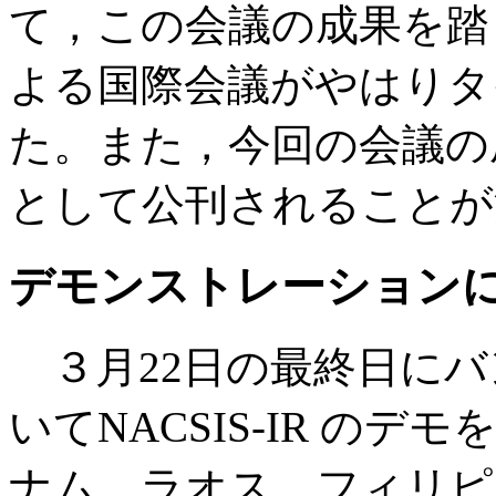
て，この会議の成果を踏
よる国際会議がやはりタ
た。また，今回の会議の
として公刊されることが
デモンストレーション
３月22日の最終日にバ
いてNACSIS-IR の
ナム，ラオス，フィリピ