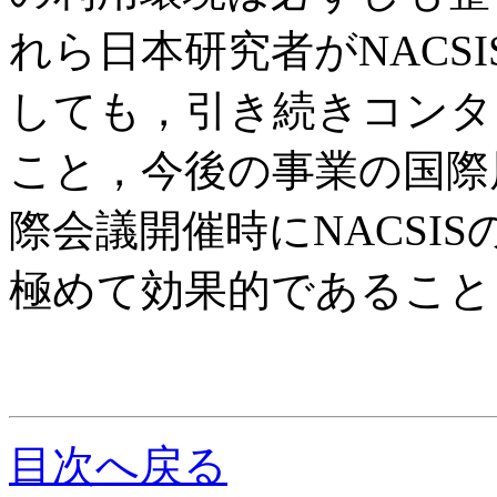
れら日本研究者がNACSI
しても，引き続きコンタ
こと，今後の事業の国際
際会議開催時にNACSI
極めて効果的であること
目次へ戻る