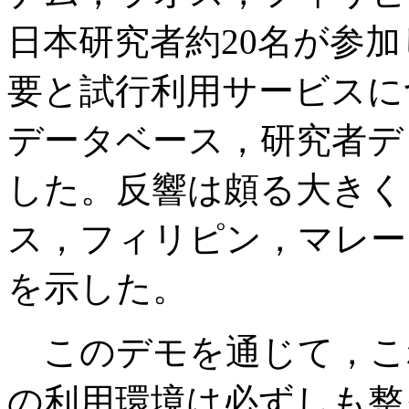
日本研究者約20名が参加し
要と試行利用サービスに
データベース，研究者デ
した。反響は頗る大きく
ス，フィリピン，マレー
を示した。
このデモを通じて，これら
の利用環境は必ずしも整