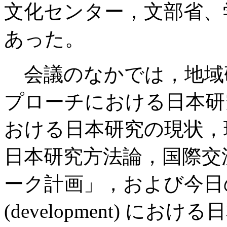
文化センター，文部省、
あった。
会議のなかでは，地域
プローチにおける日本研
おける日本研究の現状，
日本研究方法論，国際交
ーク計画」，および今日
(development) 