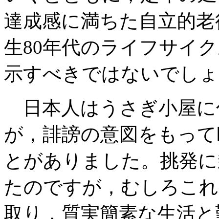
達成感に満ちた自立的老
生80年代のライフサイ
示すべきではないでしょ
日本人はうさぎ小屋に
が，誹謗の意図をもって
とがありました。挑発に
たのですが，むしろこれ
取り，質実簡素な生活と