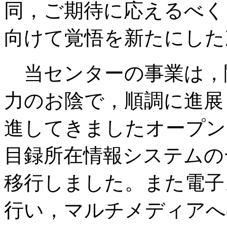
同，ご期待に応えるべく
向けて覚悟を新たにした
当センターの事業は，
力のお陰で，順調に進展
進してきましたオープン
目録所在情報システムの
移行しました。また電子
行い，マルチメディアへ