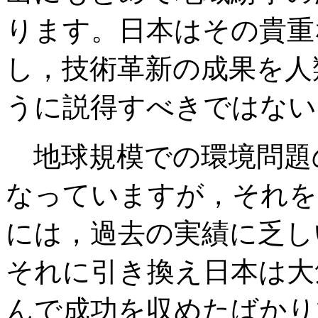
ります。日本はその貴重
し，技術革新の成果を人
うに説得すべきではない
地球規模での環境問題
なっていますが，それを
には，過去の実績に乏し
それに引き換え日本は大
んで成功を収めたばかり