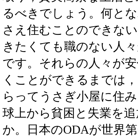
るべきでしょう。何とな
さえ住むことのできない
きたくても職のない人々
です。それらの人々が安
くことができるまでは，
らってうさぎ小屋に住み
球上から貧困と失業を追
か。日本のODAが世界