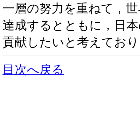
一層の努力を重ねて，世
達成するとともに，日本
貢献したいと考えており
目次へ戻る