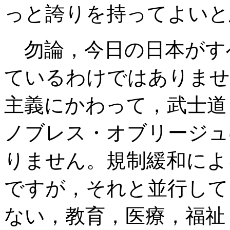
っと誇りを持ってよい
勿論，今日の日本がす
ているわけではありませ
主義にかわって，武士道
ノブレス・オブリージュ
りません。規制緩和によ
ですが，それと並行して
ない，教育，医療，福祉