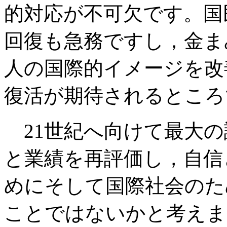
的対応が不可欠です。国
回復も急務ですし，金ま
人の国際的イメージを改
復活が期待されるところ
21世紀へ向けて最大の
と業績を再評価し，自信
めにそして国際社会のた
ことではないかと考えま