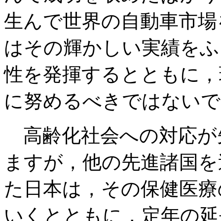
生んで世界の自動車市場
はその輝かしい実績をふ
性を発揮するとともに，
に努めるべきではないで
高齢化社会への対応が
ますが，他の先進諸国を
た日本は，その保健医療
いくとともに，定年の延