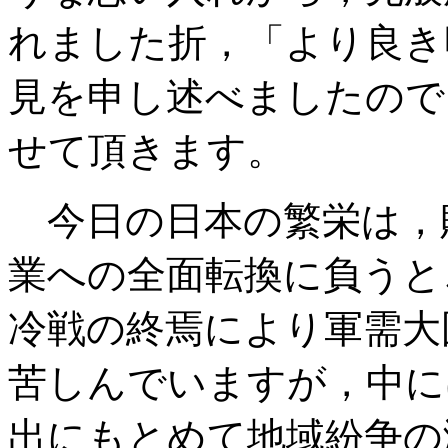
れました折，「より良き
見を申し述べましたので
せて頂きます。
今日の日本の繁栄は，
業への全面転換に負うと
冷戦の終焉により軍需大
苦しんでいますが，中に
出にもとめて地域紛争の