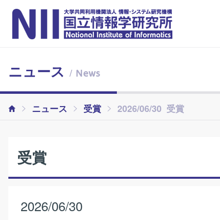
ニュース
/ News
ニュース
受賞
2026/06/30 受賞
受賞
2026/06/30