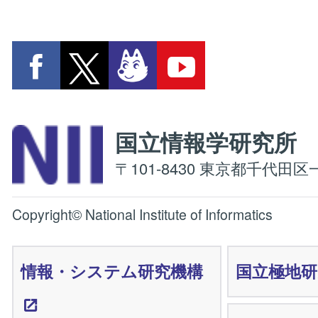
国立情報学研究
〒101-8430 東京都千代田区一
Copyright© National Institute of Informatics
情報・システム研究機構
国立極地研