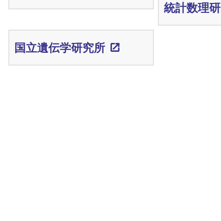
統計数理研
国立遺伝学研究所