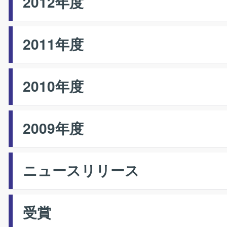
2012年度
2011年度
2010年度
2009年度
ニュースリリース
受賞