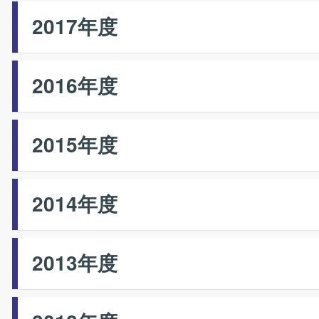
2017年度
2016年度
2015年度
2014年度
2013年度