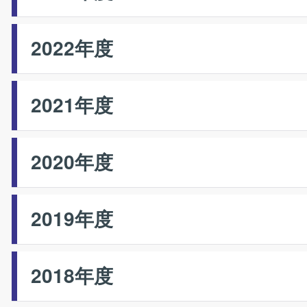
2022年度
2021年度
2020年度
2019年度
2018年度