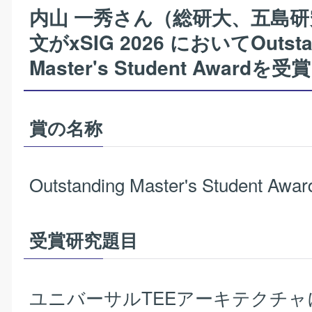
内山 一秀さん（総研大、五島
文がxSIG 2026 においてOutsta
Master's Student Awardを受賞
賞の名称
Outstanding Master's Student Awar
受賞研究題目
ユニバーサルTEEアーキテクチャ