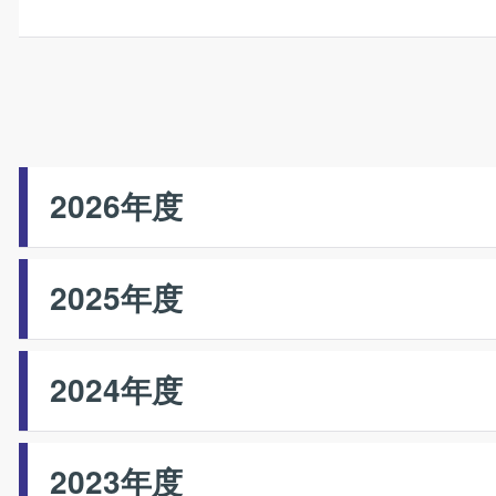
2026年度
2025年度
2024年度
2023年度