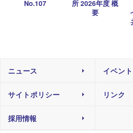
No.107
所 2026年度 概
要
ニュース
イベント
サイトポリシー
リンク
採用情報