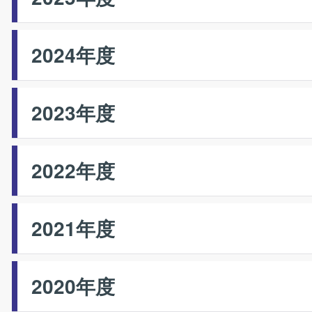
2024年度
2023年度
2022年度
2021年度
2020年度