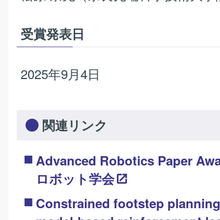
受賞発表日
2025年9月4日
関連リンク
Advanced Robotics Paper Aw
ロボット学会
Constrained footstep planning