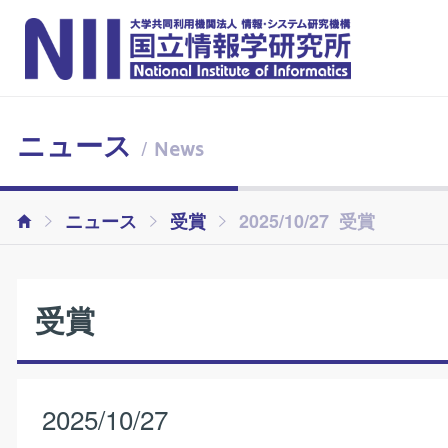
ニュース
/ News
ニュース
受賞
2025/10/27 受賞
受賞
2025/10/27