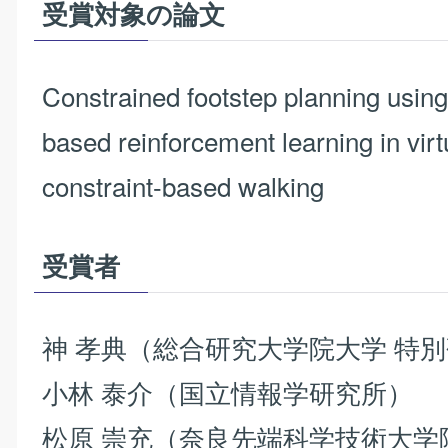
受賞対象の論文
Constrained footstep planning usin
based reinforcement learning in virt
constraint-based walking
受賞者
神 孝典（総合研究大学院大学
特別
小林 泰介（国立情報学研究所）
松原 崇充（奈良先端科学技術大学