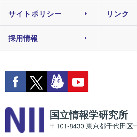
サイトポリシー
リンク
採用情報
国立情報学研究
〒101-8430 東京都千代田区一