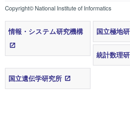
Copyright© National Institute of Informatics
情報・システム研究機構
国立極地研
統計数理研
国立遺伝学研究所