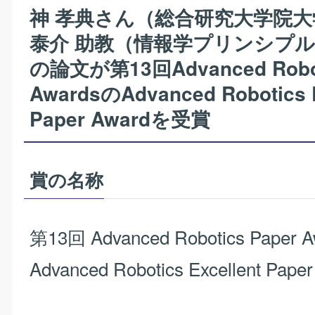
神 孝典さん（総合研究大学院
泰介 助教（情報学プリンシプ
の論文が第13回Advanced Robot
AwardsのAdvanced Robotics E
Paper Awardを受賞
賞の名称
第13回 Advanced Robotics Paper A
Advanced Robotics Excellent Pape