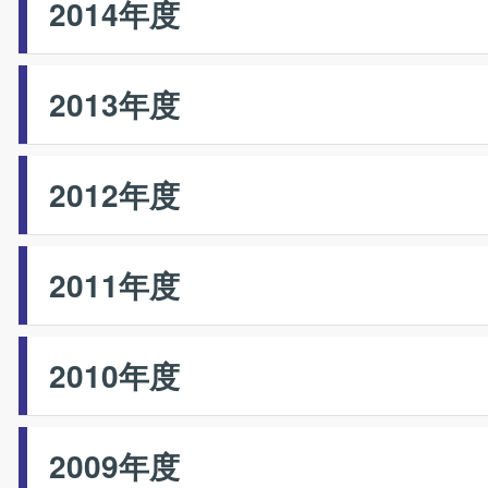
2014年度
2013年度
2012年度
2011年度
2010年度
2009年度