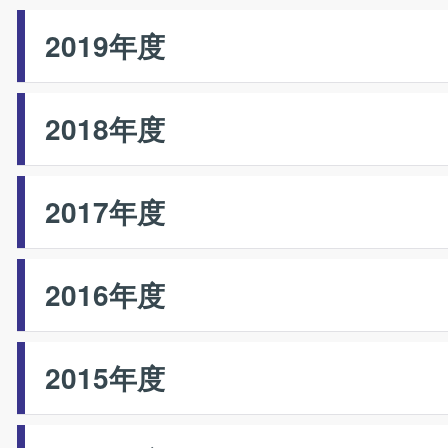
2019年度
2018年度
2017年度
2016年度
2015年度