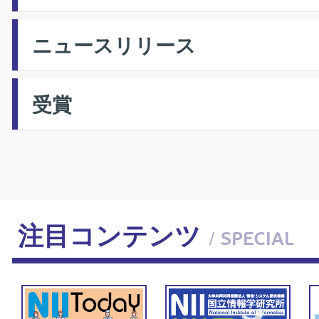
ニュースリリース
受賞
注目コンテンツ
/ SPECIAL