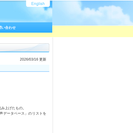
問い合わせ
2026/03/16 更新
を読み上げたもの。
声データベース」のリストを