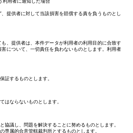
う利用者に通知した場合
ず、提供者に対して当該損害を賠償する責を負うものとし
ても、提供者は、本件データが利用者の利用目的に合致す
損害について、一切責任を負わないものとします。利用者
保証するものとします。
てはならないものとします。
と協議し、問題を解決することに努めるものとします。
の専属的合意管轄裁判所とするものとします。