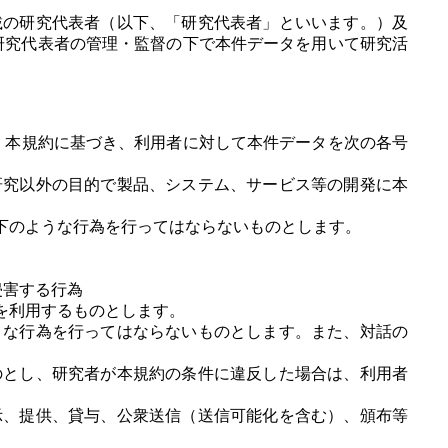
載の研究代表者（以下、「研究代表者」といいます。）及
研究代表者の管理・監督の下で本件データを用いて研究活
、本規約に基づき、利用者に対して本件データを次の各号
研究以外の目的で製品、システム、サービス等の開発に本
下のような行為を行ってはならないものとします。
侵害する行為
を利用するものとします。
うな行為を行ってはならないものとします。また、対話の
のとし、研究者が本規約の条件に違反した場合は、利用者
示、提供、貸与、公衆送信（送信可能化を含む）、頒布等