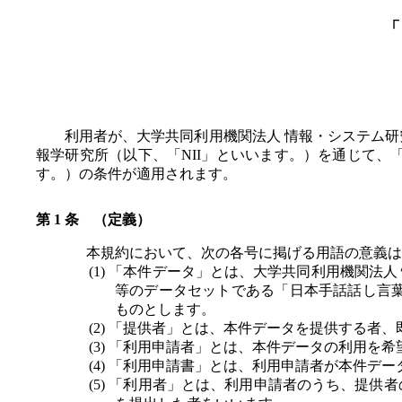
「
利用者が、大学共同利用機関法人 情報・システム研
報学研究所（以下、「NII」といいます。）を通じて、
す。）の条件が適用されます。
（定義）
本規約において、次の各号に掲げる用語の意義は
「本件データ」とは、大学共同利用機関法人
等のデータセットである「日本手話話し言葉
ものとします。
「提供者」とは、本件データを提供する者、
「利用申請者」とは、本件データの利用を希
「利用申請書」とは、利用申請者が本件デー
「利用者」とは、利用申請者のうち、提供者