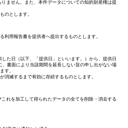
ありません。また、本件データについての知的財産権は提
ものとします。
る利用報告書を提供者へ提出するものとします。
提供した日（以下、「提供日」といいます。）から、提供日
でに、書面により当該期間を延長しない旨の申し出がない場
ます。
務が消滅するまで有効に存続するものとします。
びこれを加工して得られたデータの全てを削除・消去する