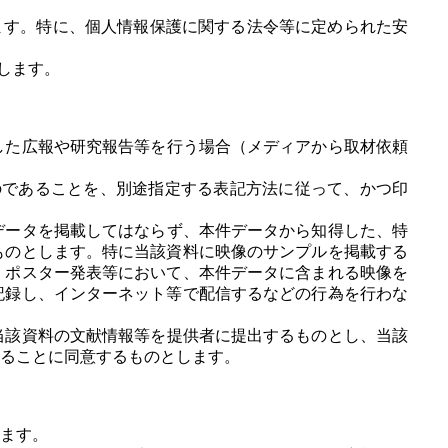
ます。特に、個人情報保護に関する法令等に定められた安
します。
した広報や研究報告等を行う場合（メディアから取材依頼
のであることを、別途指定する表記方法に従って、かつ印
データを掲載してはならず、本件データから知得した、特
ものとします。特に当該資料に映像のサンプルを掲載する
・ポスター発表等において、本件データに含まれる映像を
記録し、インターネット等で配信するなどの行為を行わな
当該資料の文献情報等を提供者に提出するものとし、当該
ることに同意するものとします。
ます。