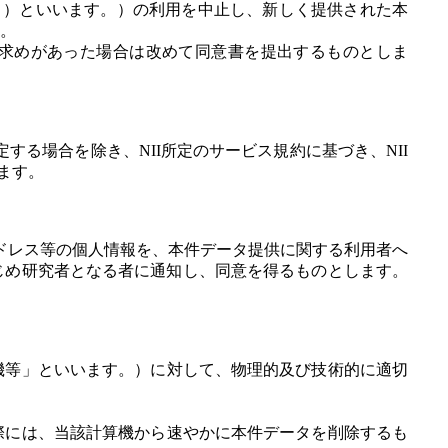
」）といいます。）の利用を中止し、新しく提供された本
。
求めがあった場合は改めて同意書を提出するものとしま
する場合を除き、NII所定のサービス規約に基づき、NII
ます。
ドレス等の個人情報を、本件データ提供に関する利用者へ
じめ研究者となる者に通知し、同意を得るものとします。
機等」といいます。）に対して、物理的及び技術的に適切
際には、当該計算機から速やかに本件データを削除するも