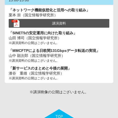
13:00-15:00
「ネットワーク機能仮想化と活用への取り組み」
栗本 崇（国立情報学研究所）
講演資料
「SINET5の安定運用に向けた取り組み」
山田 博司（国立情報学研究所）
※講演資料の公開はございません。
「MMCFTPによる日欧間131Gbpsデータ転送の実現」
山中 顕次郎（国立情報学研究所）
※講演資料の公開はございません。
「新サービスのまとめと今後の展開」
漆谷 重雄（国立情報学研究所）
※講演資料の公開はございません。
※講演映像の公開はございません。