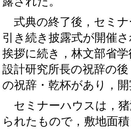
露された。
式典の終了後，セミナ
引き続き披露式が開催さ
挨拶に続き，林文部省学
設計研究所長の祝辞の後
の祝辞・乾杯があり，開
セミナーハウスは，猪
られたもので，敷地面積 